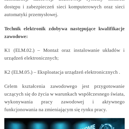
dostępu i zabezpieczeń sieci komputerowych oraz sieci
automatyki przemysłowej.
Technik elektronik zdobywa następujące kwalifikacje
zawodowe:
K1 (ELM.02.) – Montaż oraz instalowanie układów i
urządzeń elektronicznych;
K2 (ELM.05.) – Eksploatacja urządzeń elektronicznych .
Celem kształcenia zawodowego jest przygotowanie
uczących się do życia w warunkach współczesnego świata,
wykonywania pracy zawodowej i aktywnego
funkcjonowania na zmieniającym się rynku pracy.