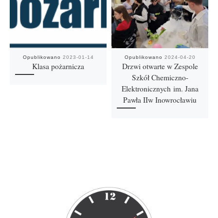
Opublikowano
2023-01-14
Opublikowano
2024-04-20
Klasa pożarnicza
Drzwi otwarte w Zespole
Szkół Chemiczno-
Elektronicznych im. Jana
Pawła IIw Inowrocławiu