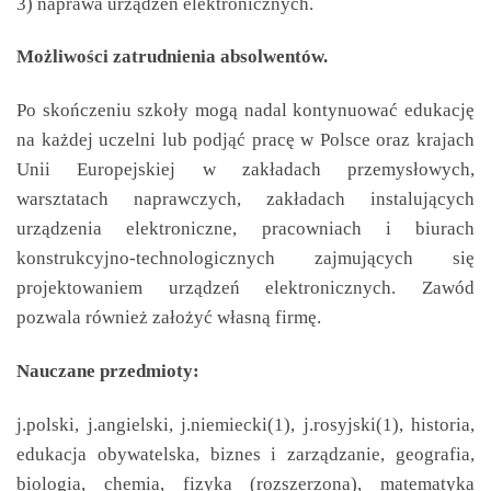
3) naprawa urządzeń elektronicznych.
Możliwości zatrudnienia absolwentów.
Po skończeniu szkoły mogą nadal kontynuować edukację
na każdej uczelni lub podjąć pracę w Polsce oraz krajach
Unii Europejskiej w zakładach przemysłowych,
warsztatach naprawczych, zakładach instalujących
urządzenia elektroniczne, pracowniach i biurach
konstrukcyjno-technologicznych zajmujących się
projektowaniem urządzeń elektronicznych. Zawód
pozwala również założyć własną firmę.
Nauczane przedmioty:
j.polski, j.angielski, j.niemiecki(1), j.rosyjski(1), historia,
edukacja obywatelska, biznes i zarządzanie, geografia,
biologia, chemia, fizyka (rozszerzona), matematyka