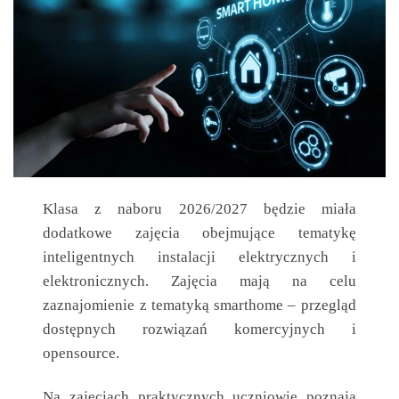
Klasa z naboru 2026/2027 będzie miała
dodatkowe zajęcia obejmujące tematykę
inteligentnych instalacji elektrycznych i
elektronicznych. Zajęcia mają na celu
zaznajomienie z tematyką smarthome – przegląd
dostępnych rozwiązań komercyjnych i
opensource.
Na zajęciach praktycznych uczniowie poznają