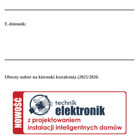
E-dziennik:
Obecny nabór na kierunki kształcenia (2025/2026: