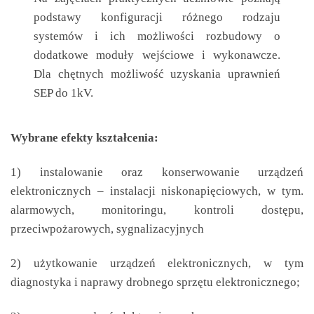
podstawy konfiguracji różnego rodzaju
systemów i ich możliwości rozbudowy o
dodatkowe moduły wejściowe i wykonawcze.
Dla chętnych możliwość uzyskania uprawnień
SEP do 1kV.
Wybrane efekty kształcenia:
1) instalowanie oraz konserwowanie urządzeń
elektronicznych – instalacji niskonapięciowych, w tym.
alarmowych, monitoringu, kontroli dostępu,
przeciwpożarowych, sygnalizacyjnych
2) użytkowanie urządzeń elektronicznych, w tym
diagnostyka i naprawy drobnego sprzętu elektronicznego;