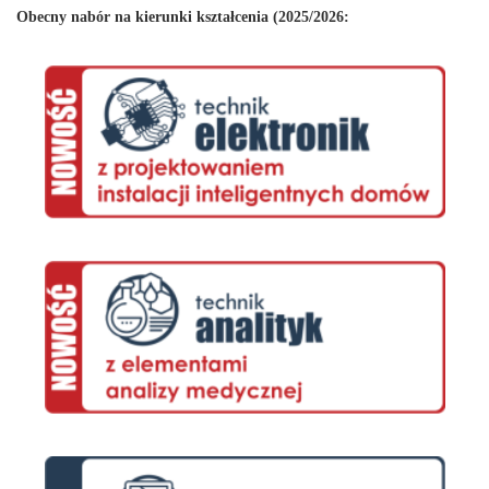
Obecny nabór na kierunki kształcenia (2025/2026: