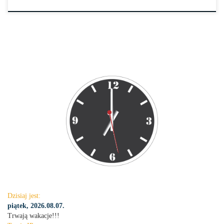
Dzisiaj jest:
piątek, 2026.08.07.
Trwają wakacje!!!