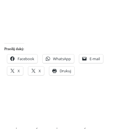
Prześlij dalej:
Facebook
WhatsApp
E-mail
X
X
Drukuj