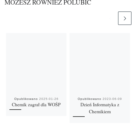
MOŻESZ RÓWNIEŻ POLUBIĆ
Opublikowano
2025-01-26
Opublikowano
2023-06-09
Chemik zagrał dla WOŚP
Dzień Informatyka z
Chemikiem