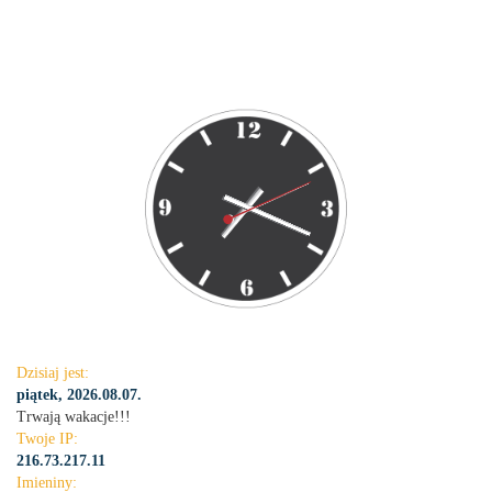
Dzisiaj jest:
piątek, 2026.08.07.
Trwają wakacje!!!
Twoje IP:
216.73.217.11
Imieniny: