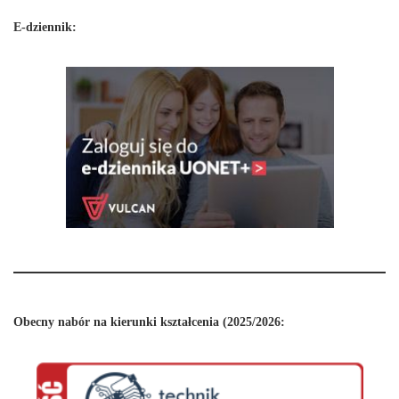
E-dziennik:
Obecny nabór na kierunki kształcenia (2025/2026: