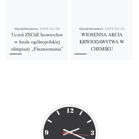
Opublikowano
2026-01-29
Opublikowano
2025-03-10
Uczeń ZSChE Inowrocław
WIOSENNA AKCJA
w finale ogólnopolskiej
KRWIODAWSTWA W
olimpiady „Finansomania”
CHEMIKU