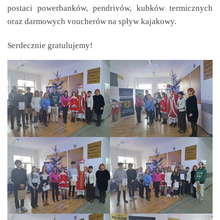
postaci powerbanków, pendrivów, kubków termicznych
oraz darmowych voucherów na spływ kajakowy.
Serdecznie gratulujemy!