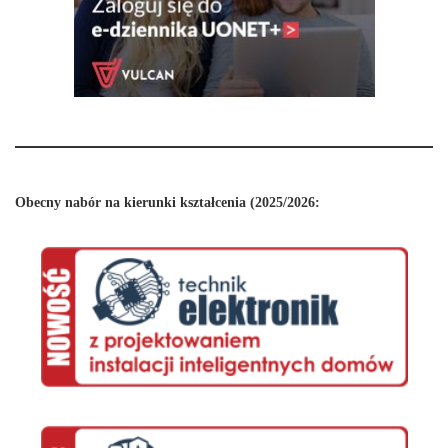
Obecny nabór na kierunki kształcenia (2025/2026: