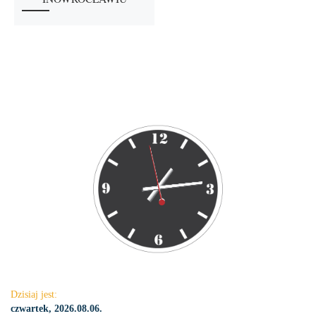
Dzisiaj jest:
czwartek, 2026.08.06.