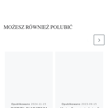
MOŻESZ RÓWNIEŻ POLUBIĆ
Opublikowano
2024-11-15
Opublikowano
2023-09-15