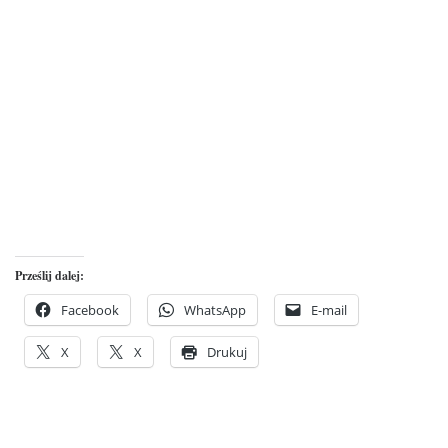
Prześlij dalej:
Facebook
WhatsApp
E-mail
X
X
Drukuj