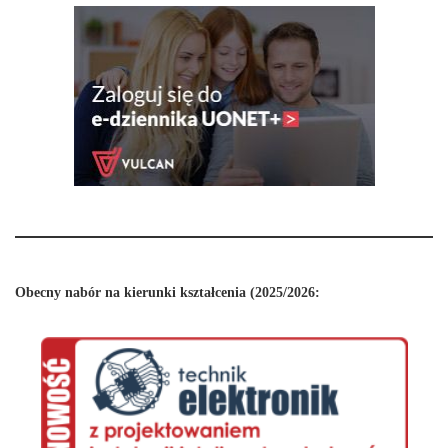
Obecny nabór na kierunki kształcenia (2025/2026: