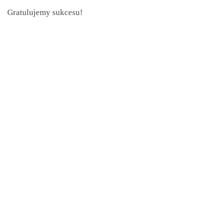
Gratulujemy sukcesu!