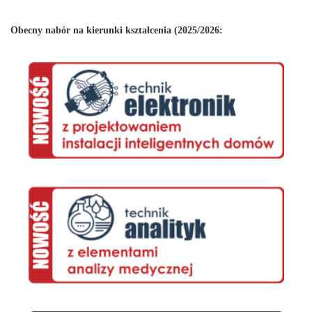
Obecny nabór na kierunki kształcenia (2025/2026: