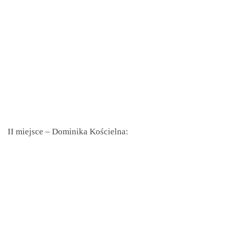
II miejsce – Dominika Kościelna: