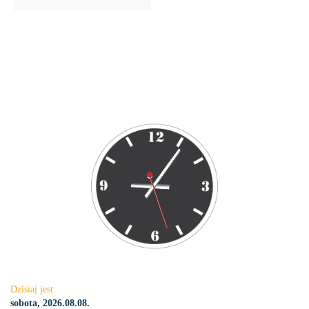
Dzisiaj jest:
sobota, 2026.08.08.