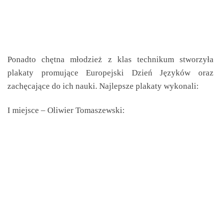
Ponadto chętna młodzież z klas technikum stworzyła
plakaty promujące Europejski Dzień Języków oraz
zachęcające do ich nauki. Najlepsze plakaty wykonali:
I miejsce – Oliwier Tomaszewski: