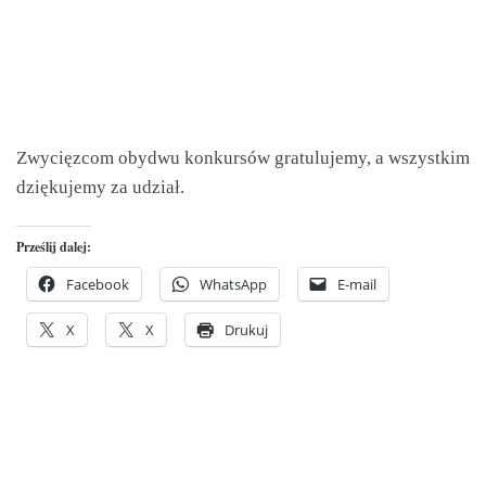
Zwycięzcom obydwu konkursów gratulujemy, a wszystkim
dziękujemy za udział.
Prześlij dalej:
Facebook
WhatsApp
E-mail
X
X
Drukuj