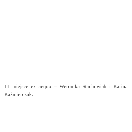
III miejsce ex aequo – Weronika Stachowiak i Karina
Kaźmierczak: