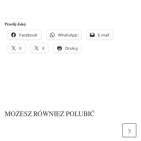
Prześlij dalej:
Facebook
WhatsApp
E-mail
X
X
Drukuj
MOŻESZ RÓWNIEŻ POLUBIĆ