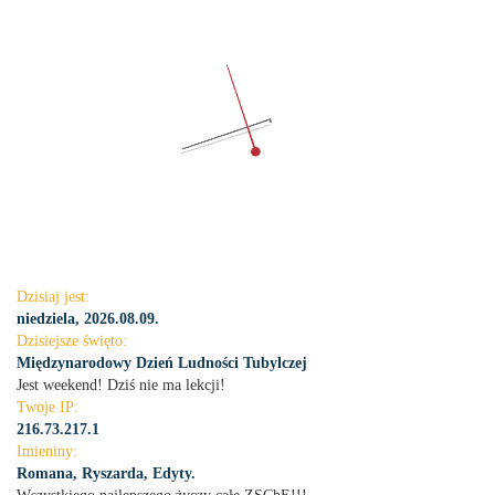
Dzisiaj jest:
niedziela, 2026.08.09.
Dzisiejsze święto:
Międzynarodowy Dzień Ludności Tubylczej
Jest weekend! Dziś nie ma lekcji!
Twoje IP:
216.73.217.1
Imieniny:
Romana, Ryszarda, Edyty.