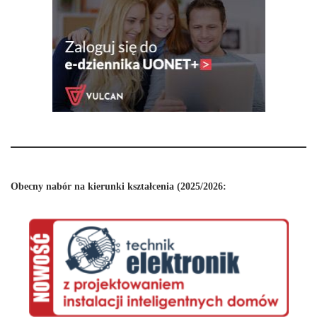
Obecny nabór na kierunki kształcenia (2025/2026: