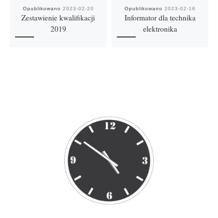
Opublikowano
2023-02-20
Opublikowano
2023-02-16
Zestawienie kwalifikacji
Informator dla technika
2019
elektronika