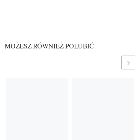
MOŻESZ RÓWNIEŻ POLUBIĆ