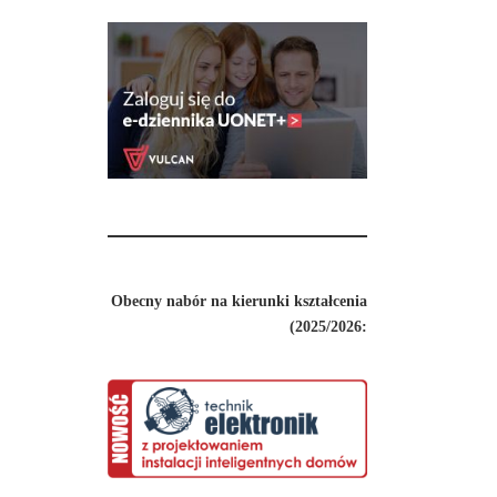
Obecny nabór na kierunki kształcenia
(2025/2026: