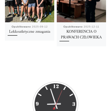
Opublikowano
2025-09-12
Opublikowano
2025-12-11
Lekkoatletyczne zmagania
KONFERENCJA O
PRAWACH CZŁOWIEKA