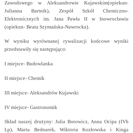
Zawodowego w Aleksandrowie Kujawskim(opiekun-
Julianna Bartnik), Zespół Szkół Chemiczno-
Elektronicznych im. Jana Pawła II w Inowrocławiu
(opiekun- Beata Szymańska-Nawrocka).
W wyniku wyrównanej rywalizacji końcowe wyniki
przedstawiły się następująco:
I miejsce- Budowlanka
II miejsce- Chemik
III miejsce- Aleksandrów Kujawski
IV miejsce- Gastronomik
Skład naszej drużyny: Julia Borowicz, Anna Ocipa (IVb
Lp), Marta Bednarek, Wiktoria Kozłowska i Kinga