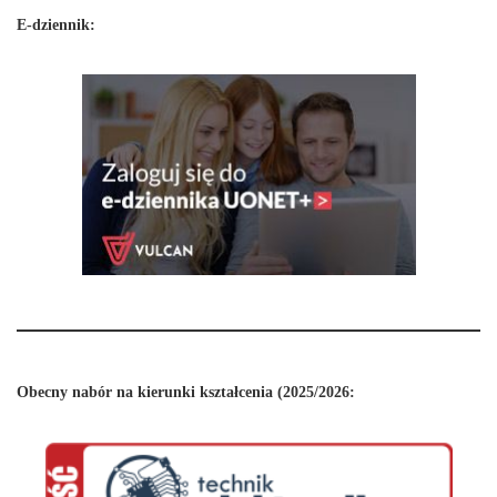
E-dziennik:
Obecny nabór na kierunki kształcenia (2025/2026: