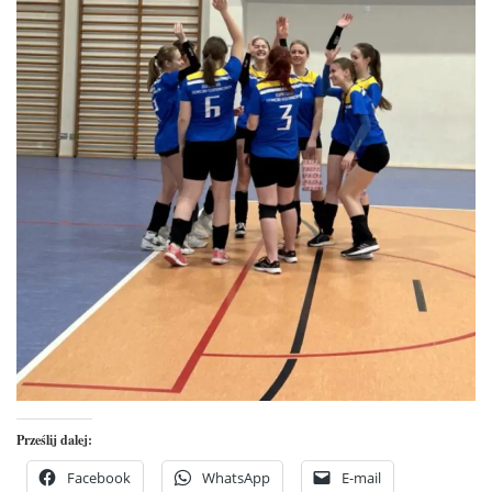
Prześlij dalej:
Facebook
WhatsApp
E-mail